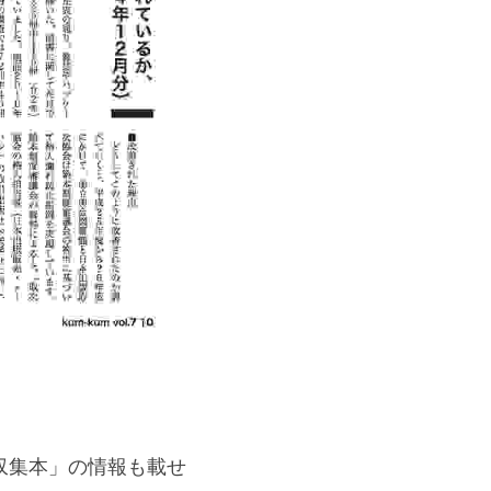
収集本」の情報も載せ