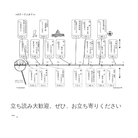
立ち読み大歓迎。ぜひ、お立ち寄りください
～。