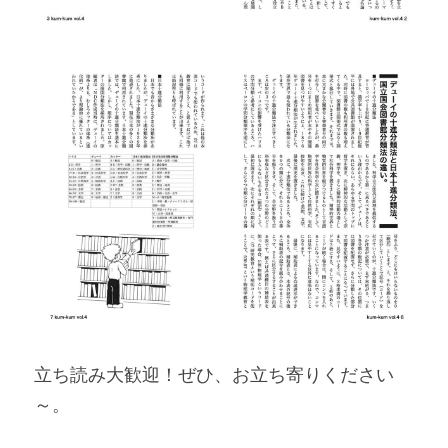
立ち読み大歓迎！ぜひ、お立ち寄りください
～。