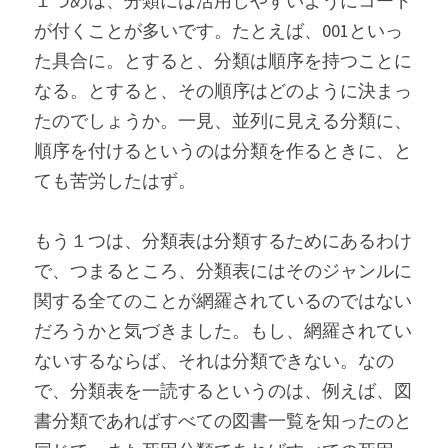
１つめは、分類には活用しやすいようにコード
が付くことが多いです。たとえば、001といっ
た具合に。とすると、分類は順序を持つことに
なる。とすると、その順序はどのように決まっ
たのでしょうか。一見、並列に見える分類に、
順序を付けるというのは分類を作るときに、と
ても苦労したはず。
もう１つは、分類表は分類するためにあるわけ
で、つまるところ、分類表にはそのジャンルに
関する全てのことが網羅されているのではない
だろうかと気づきました。もし、網羅されてい
ないするならば、それは分類できない。なの
で、分類表を一読するというのは、例えば、図
書分類であればすべての図書一覧を知ったのと