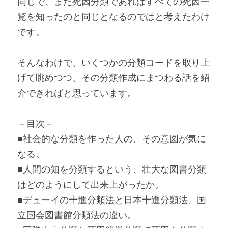
同じで、また死因分類であればすべての死因一
覧を知ったのと同じとなるのではと考えたわけ
です。
そんなわけで、いくつかの分類コードを取り上
げて眺めつつ、その分類作成にまつわる話を紹
介できればと思っています。
－目次－
■社会的な分類を作った人の、その意図が気に
なる。
■人間の知を分類するという、壮大な図書分類
はどのようにして出来上がったか。
■デューイの十進分類法と日本十進分類法、国
立国会図書館分類法の違い。