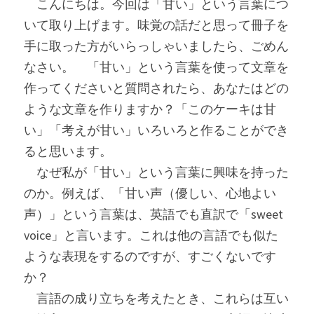
　こんにちは。今回は「甘い」という言葉につ
いて取り上げます。味覚の話だと思って冊子を
手に取った方がいらっしゃいましたら、ごめん
なさい。　「甘い」という言葉を使って文章を
作ってくださいと質問されたら、あなたはどの
ような文章を作りますか？「このケーキは甘
い」「考えが甘い」いろいろと作ることができ
ると思います。
　なぜ私が「甘い」という言葉に興味を持った
のか。例えば、「甘い声（優しい、心地よい
声）」という言葉は、英語でも直訳で「sweet 
voice」と言います。これは他の言語でも似た
ような表現をするのですが、すごくないです
か？
　言語の成り立ちを考えたとき、これらは互い